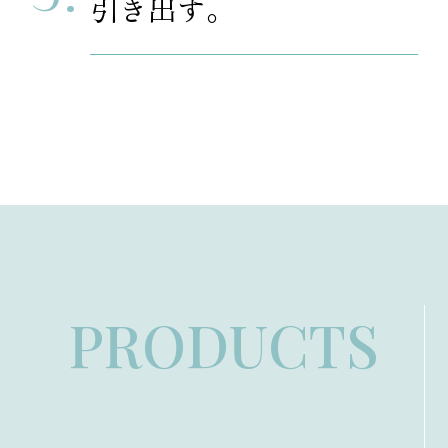
引き出す。
PRODUCTS