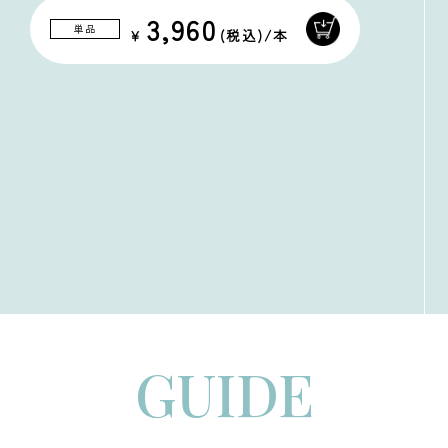
3,960
単品
GUIDE