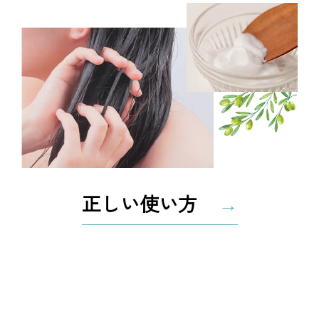
正しい使い方