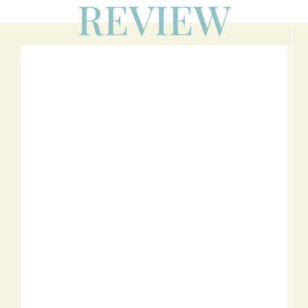
REVIEW